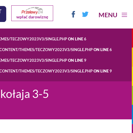
MENU
wpłać darowiznę
EMES/TECZOWY2023V3/SINGLE.PHP
ON LINE
6
-CONTENT/THEMES/TECZOWY2023V3/SINGLE.PHP
ON LINE
6
EMES/TECZOWY2023V3/SINGLE.PHP
ON LINE
9
-CONTENT/THEMES/TECZOWY2023V3/SINGLE.PHP
ON LINE
9
kołaja 3-5