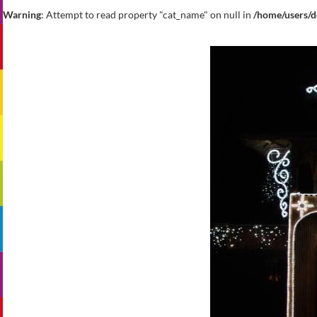
Warning
: Attempt to read property "cat_name" on null in
/home/users/d